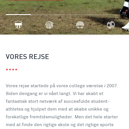
VORES REJSE
Vores rejse startede på vores college værelse i 2007.
Siden dengang er vi nået langt. Vi har skabt et
fantastisk stort netværk af succesfulde student-
athletes og hjulpet dem med at skabe unikke og
forskellige fremtidsmuligheder. Men det hele starter
med at finde den rigtige skole og det rigtige sports