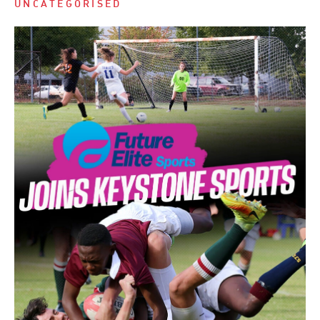
UNCATEGORISED