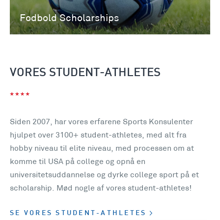
Fodbold Scholarships
VORES STUDENT-ATHLETES
Siden 2007, har vores erfarene Sports Konsulenter
hjulpet over
3100+
student-athletes, med alt fra
hobby niveau til elite niveau, med processen om at
komme til USA på college og opnå en
universitetsuddannelse og dyrke college sport på et
scholarship. Mød nogle af vores student-athletes!
SE VORES STUDENT-ATHLETES