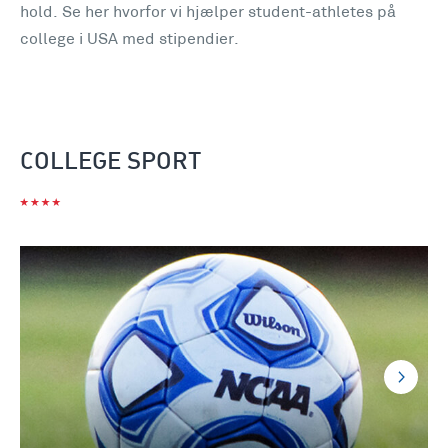
hold. Se her hvorfor vi hjælper student-athletes på
college i USA med stipendier.
COLLEGE SPORT