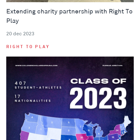
Extending charity partnership with Right To
Play
20 dec 2023
RIGHT TO PLAY