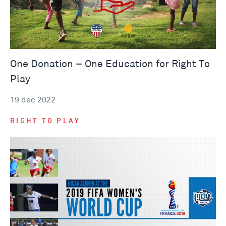
One Donation – One Education for Right To
Play
19 dec 2022
RIGHT TO PLAY