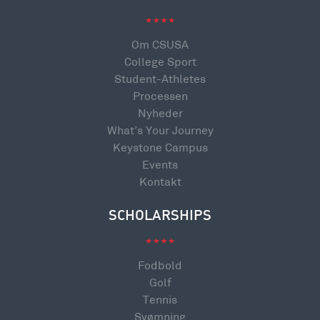
Om CSUSA
College Sport
Student-Athletes
Processen
Nyheder
What’s Your Journey
Keystone Campus
Events
Kontakt
SCHOLARSHIPS
Fodbold
Golf
Tennis
Svømning