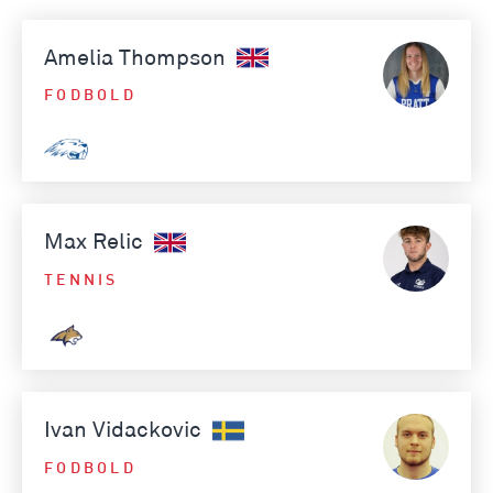
Amelia Thompson
FODBOLD
Max Relic
TENNIS
Ivan Vidackovic
FODBOLD