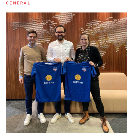
GENERAL