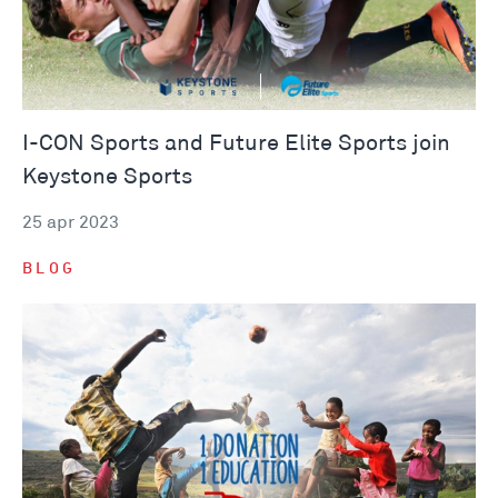
I-CON Sports and Future Elite Sports join
Keystone Sports
25 apr 2023
BLOG