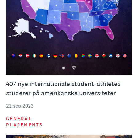
407 nye internationale student-athletes
studerer på amerikanske universiteter
22 sep 2023
GENERAL
PLACEMENTS