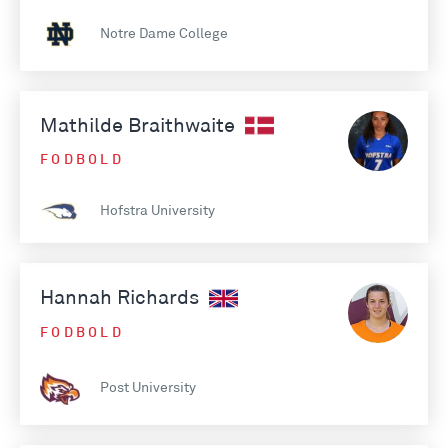
Notre Dame College
Mathilde Braithwaite
FODBOLD
Hofstra University
Hannah Richards
FODBOLD
Post University