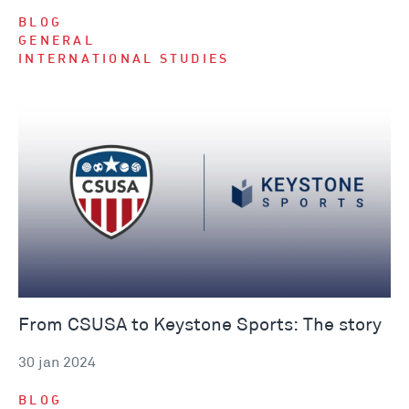
BLOG
GENERAL
INTERNATIONAL STUDIES
From CSUSA to Keystone Sports: The story
30 jan 2024
BLOG