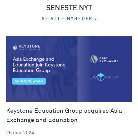
SENESTE NYT
SE ALLE NYHEDER
Keystone Education Group acquires Asia
Exchange and Edunation
26 mar 2024