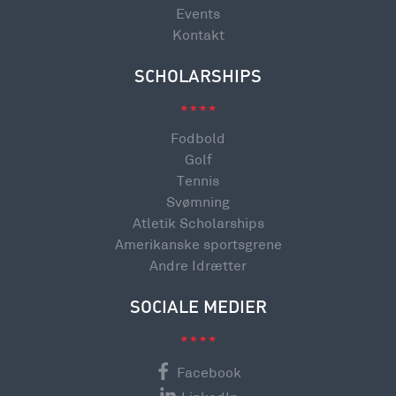
Events
Kontakt
SCHOLARSHIPS
Fodbold
Golf
Tennis
Svømning
Atletik Scholarships
Amerikanske sportsgrene
Andre Idrætter
SOCIALE MEDIER
Facebook