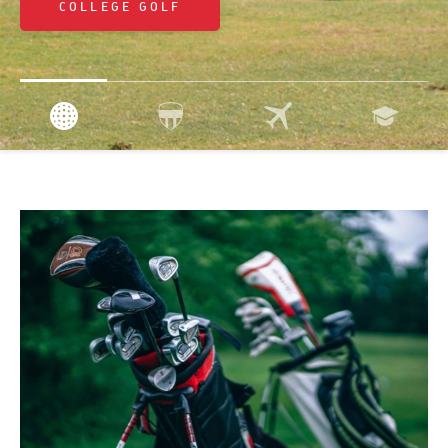
COLLEGE GOLF