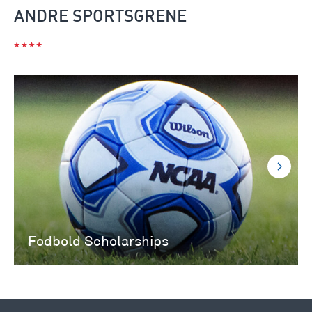
ANDRE SPORTSGRENE
Fodbold Scholarships