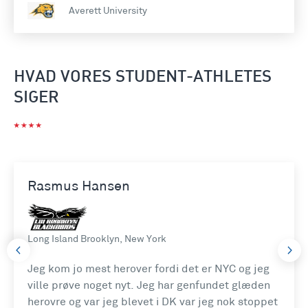
Averett University
HVAD VORES STUDENT-ATHLETES
SIGER
Rasmus Hansen
Long Island Brooklyn, New York
Jeg kom jo mest herover fordi det er NYC og jeg
ville prøve noget nyt. Jeg har genfundet glæden
herovre og var jeg blevet i DK var jeg nok stoppet