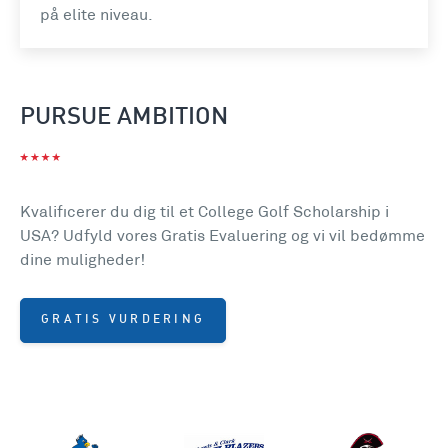
på elite niveau.
PURSUE AMBITION
Kvalificerer du dig til et College Golf Scholarship i
USA? Udfyld vores Gratis Evaluering og vi vil bedømme
dine muligheder!
GRATIS VURDERING