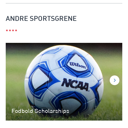
ANDRE SPORTSGRENE
Fodbold Scholarships