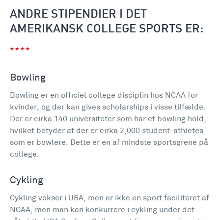
ANDRE STIPENDIER I DET
AMERIKANSK COLLEGE SPORTS ER:
Bowling
Bowling er en officiel college disciplin hos NCAA for
kvinder, og der kan gives scholarships i visse tilfælde.
Der er cirka 140 universiteter som har et bowling hold,
hvilket betyder at der er cirka 2,000 student-athletes
som er bowlere. Dette er en af mindste sportsgrene på
college.
Cykling
Cykling vokser i USA, men er ikke en sport faciliteret af
NCAA, men man kan konkurrere i cykling under det