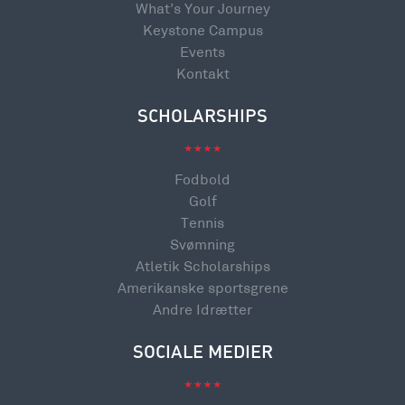
What’s Your Journey
Keystone Campus
Events
Kontakt
SCHOLARSHIPS
Fodbold
Golf
Tennis
Svømning
Atletik Scholarships
Amerikanske sportsgrene
Andre Idrætter
SOCIALE MEDIER