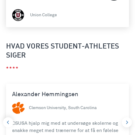
Union College
HVAD VORES STUDENT-ATHLETES
SIGER
Alexander Hemmingsen
Clemson University, South Carolina
CSUSA hjalp mig med at undersøge skolerne og
snakke meget med trænerne for at få en følelse