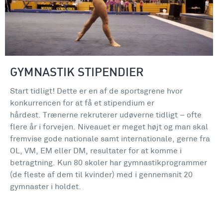
GYMNASTIK STIPENDIER
Start tidligt! Dette er en af de sportsgrene hvor
konkurrencen for at få et stipendium er
hårdest. Trænerne rekruterer udøverne tidligt – ofte
flere år i forvejen. Niveauet er meget højt og man skal
fremvise gode nationale samt internationale, gerne fra
OL, VM, EM eller DM, resultater for at komme i
betragtning. Kun 80 skoler har gymnastikprogrammer
(de fleste af dem til kvinder) med i gennemsnit 20
gymnaster i holdet.