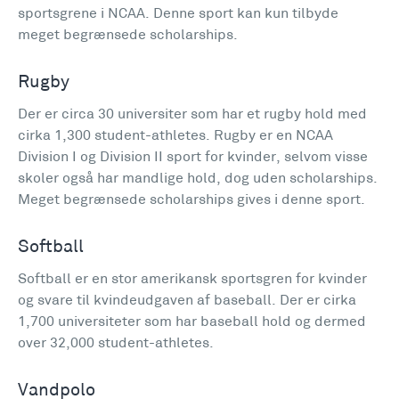
sportsgrene i NCAA. Denne sport kan kun tilbyde
meget begrænsede scholarships.
Rugby
Der er circa 30 universiter som har et rugby hold med
cirka 1,300 student-athletes. Rugby er en NCAA
Division I og Division II sport for kvinder, selvom visse
skoler også har mandlige hold, dog uden scholarships.
Meget begrænsede scholarships gives i denne sport.
Softball
Softball er en stor amerikansk sportsgren for kvinder
og svare til kvindeudgaven af baseball. Der er cirka
1,700 universiteter som har baseball hold og dermed
over 32,000 student-athletes.
Vandpolo