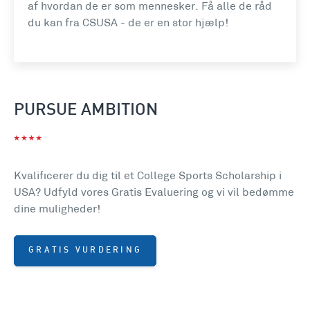
af hvordan de er som mennesker. Få alle de råd
du kan fra CSUSA - de er en stor hjælp!
PURSUE AMBITION
Kvalificerer du dig til et College Sports Scholarship i
USA? Udfyld vores Gratis Evaluering og vi vil bedømme
dine muligheder!
GRATIS VURDERING