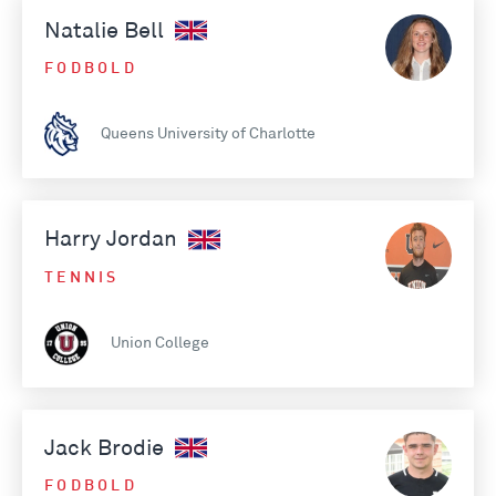
Natalie Bell
FODBOLD
Queens University of Charlotte
Harry Jordan
TENNIS
Union College
Jack Brodie
FODBOLD