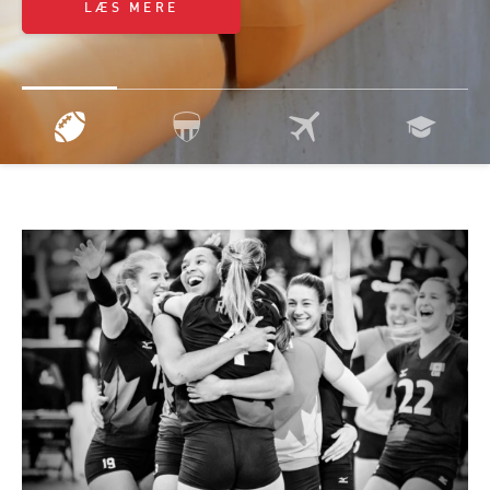
LÆS MERE