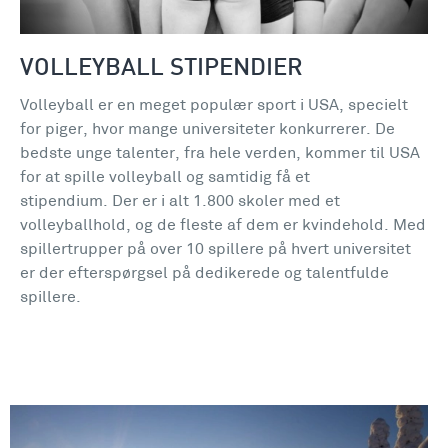
VOLLEYBALL STIPENDIER
Volleyball er en meget populær sport i USA, specielt
for piger, hvor mange universiteter konkurrerer. De
bedste unge talenter, fra hele verden, kommer til USA
for at spille volleyball og samtidig få et
stipendium. Der er i alt 1.800 skoler med et
volleyballhold, og de fleste af dem er kvindehold. Med
spillertrupper på over 10 spillere på hvert universitet
er der efterspørgsel på dedikerede og talentfulde
spillere.