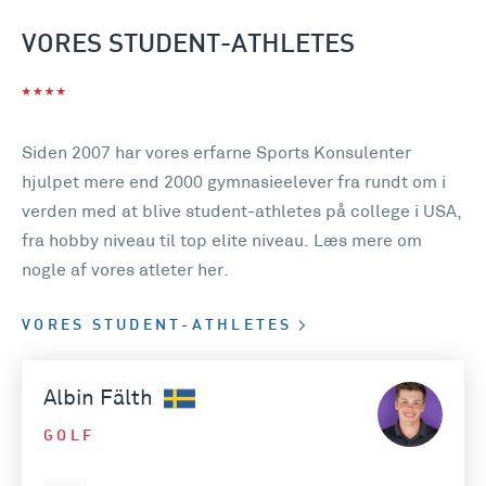
VORES STUDENT-ATHLETES
Siden 2007 har vores erfarne Sports Konsulenter
hjulpet mere end 2000 gymnasieelever fra rundt om i
verden med at blive student-athletes på college i USA,
fra hobby niveau til top elite niveau. Læs mere om
nogle af vores atleter her.
VORES STUDENT-ATHLETES
Albin Fälth
GOLF