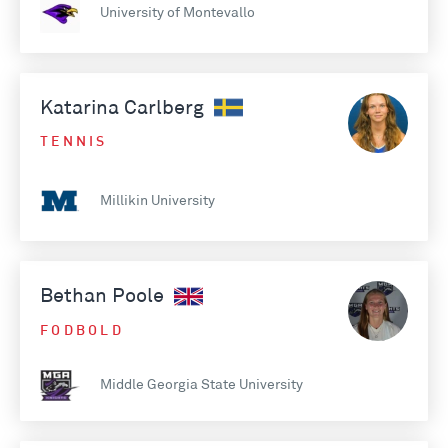
University of Montevallo
Katarina Carlberg
TENNIS
Millikin University
Bethan Poole
FODBOLD
Middle Georgia State University