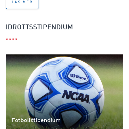
LÄS MER
IDROTTSSTIPENDIUM
Fotbollstipendium