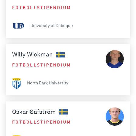
FOTBOLLSTIPENDIUM
University of Dubuque
Willy Wickman
FOTBOLLSTIPENDIUM
North Park University
Oskar Säfström
FOTBOLLSTIPENDIUM