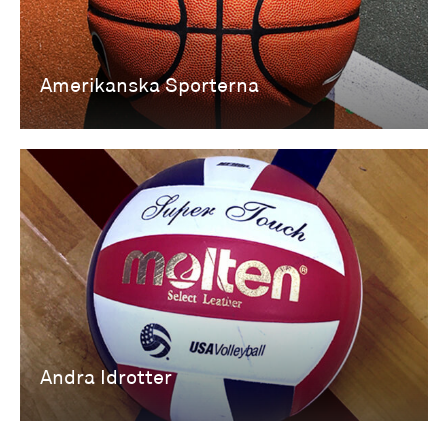
Amerikanska Sporterna
Andra Idrotter