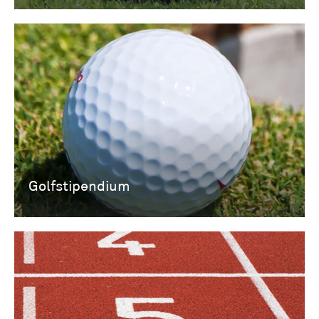
Golfstipendium