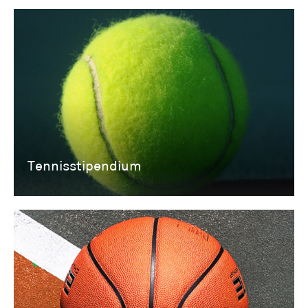
Tennisstipendium