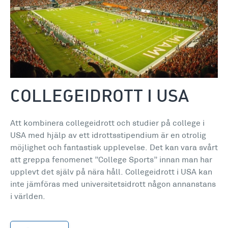
COLLEGEIDROTT I USA
Att kombinera collegeidrott och studier på college i
USA med hjälp av ett idrottsstipendium är en otrolig
möjlighet och fantastisk upplevelse. Det kan vara svårt
att greppa fenomenet ”College Sports” innan man har
upplevt det själv på nära håll. Collegeidrott i USA kan
inte jämföras med universitetsidrott någon annanstans
i världen.