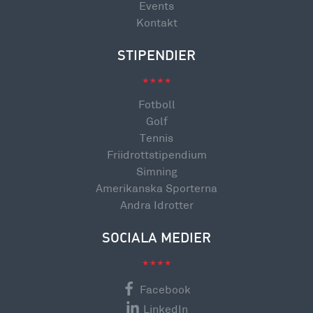
Events
Kontakt
STIPENDIER
Fotboll
Golf
Tennis
Friidrottstipendium
Simning
Amerikanska Sporterna
Andra Idrotter
SOCIALA MEDIER
Facebook
LinkedIn