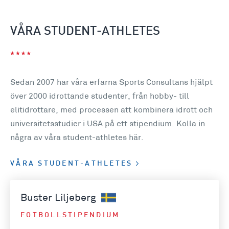
VÅRA STUDENT-ATHLETES
Sedan 2007 har våra erfarna Sports Consultans hjälpt
över 2000 idrottande studenter, från hobby- till
elitidrottare, med processen att kombinera idrott och
universitetsstudier i USA på ett stipendium. Kolla in
några av våra student-athletes här.
VÅRA STUDENT-ATHLETES
Buster Liljeberg
FOTBOLLSTIPENDIUM